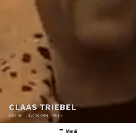
CLAAS TRIEBEL
Bücher · Psychologie · Musik
Menü