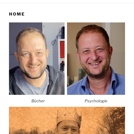
HOME
Bücher
Psychologie