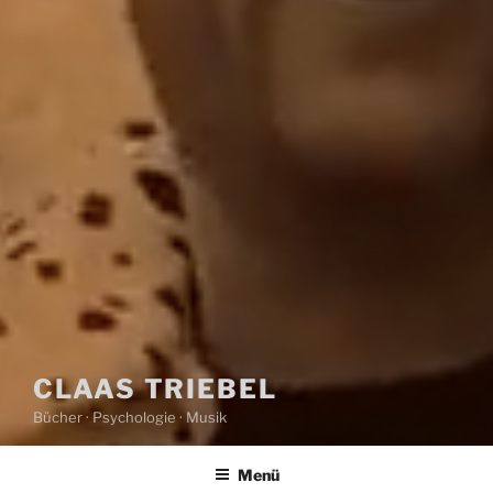
CLAAS TRIEBEL
Bücher · Psychologie · Musik
Menü