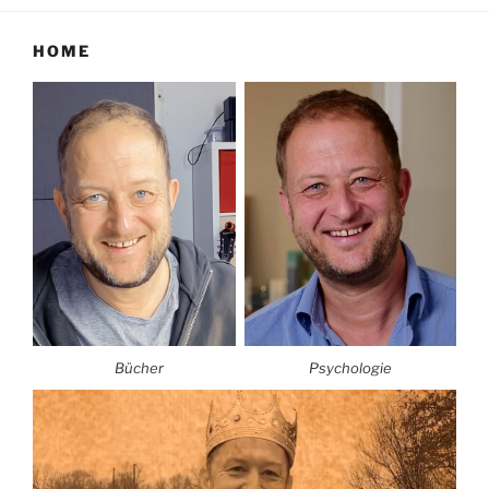
HOME
Bücher
Psychologie