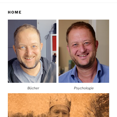
HOME
Bücher
Psychologie