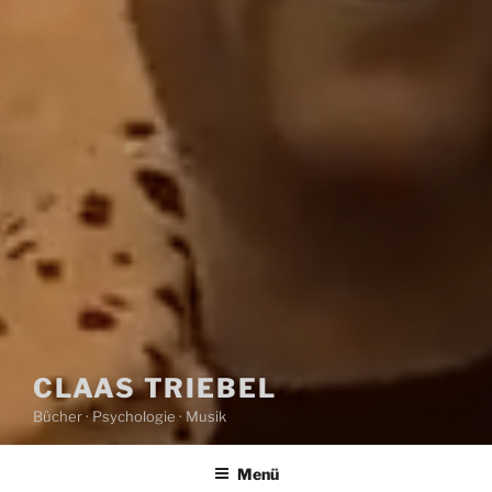
CLAAS TRIEBEL
Bücher · Psychologie · Musik
Menü