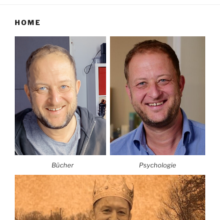
HOME
Bücher
Psychologie