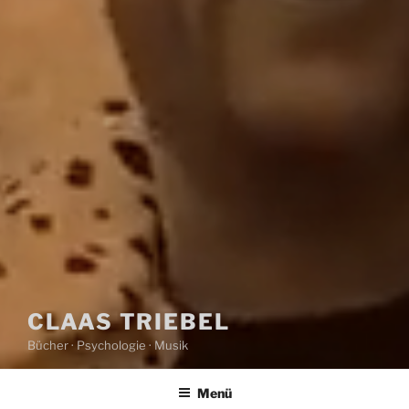
CLAAS TRIEBEL
Bücher · Psychologie · Musik
Menü