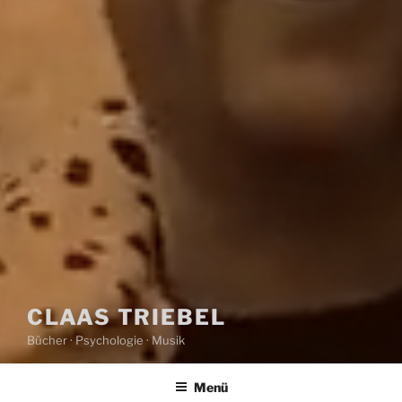
CLAAS TRIEBEL
Bücher · Psychologie · Musik
Menü