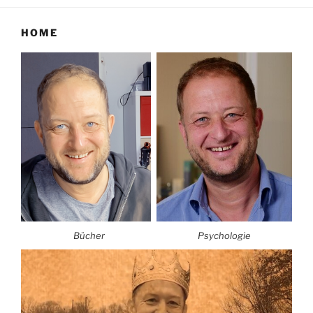
HOME
Bücher
Psychologie