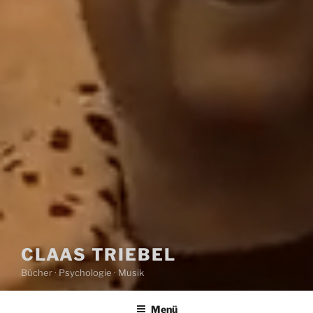
CLAAS TRIEBEL
Bücher · Psychologie · Musik
Menü