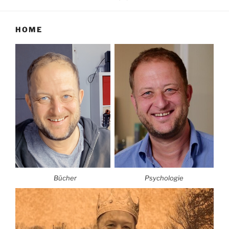
HOME
Bücher
Psychologie