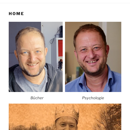
HOME
Bücher
Psychologie