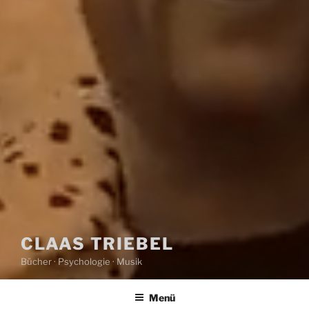
CLAAS TRIEBEL
Bücher · Psychologie · Musik
Menü