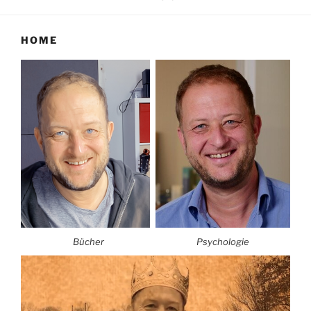
HOME
Bücher
Psychologie