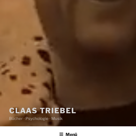
CLAAS TRIEBEL
Bücher · Psychologie · Musik
Menü