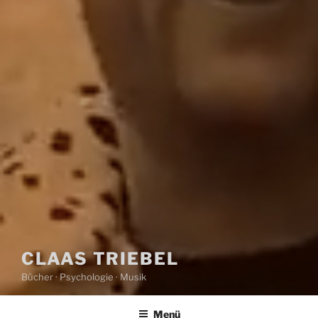
CLAAS TRIEBEL
Bücher · Psychologie · Musik
Menü