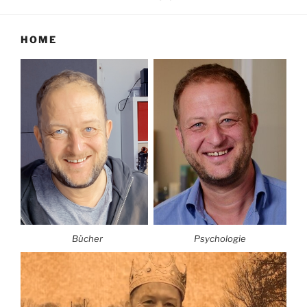
HOME
Bücher
Psychologie