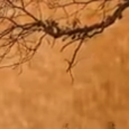
Zum
Inhalt
springen