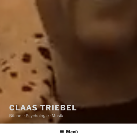
CLAAS TRIEBEL
Bücher · Psychologie · Musik
Menü