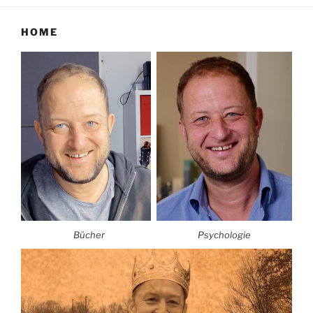
HOME
Bücher
Psychologie