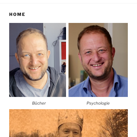
HOME
Bücher
Psychologie