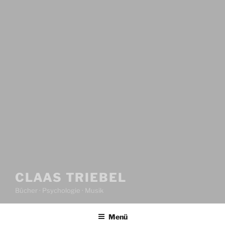
CLAAS TRIEBEL
Bücher · Psychologie · Musik
Menü