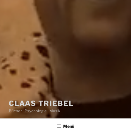
CLAAS TRIEBEL
Bücher · Psychologie · Musik
Menü