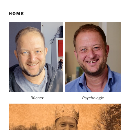
HOME
Bücher
Psychologie