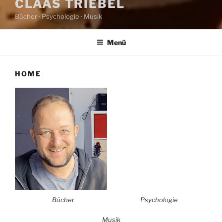
CLAAS TRIEBEL
Bücher · Psychologie · Musik
Menü
HOME
Bücher
Psychologie
Musik