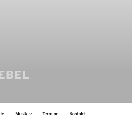
IEBEL
ie
Musik
Termine
Kontakt