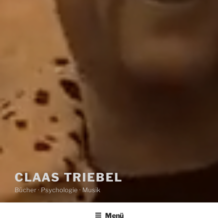
CLAAS TRIEBEL
Bücher · Psychologie · Musik
Menü