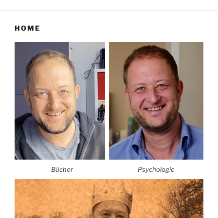
HOME
Bücher
Psychologie