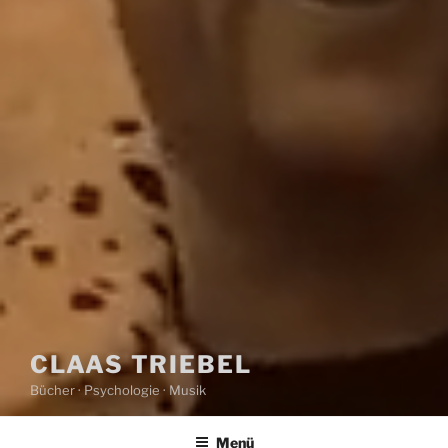
CLAAS TRIEBEL
Bücher · Psychologie · Musik
Menü