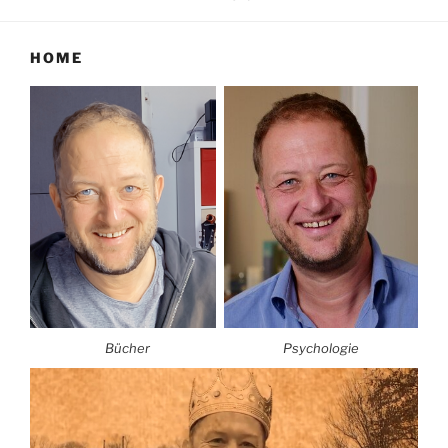
HOME
Bücher
Psychologie