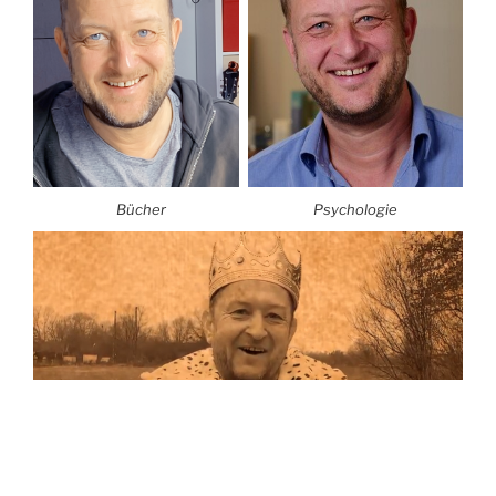
Bücher
Psychologie