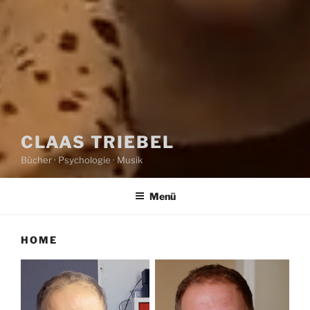
CLAAS TRIEBEL
Bücher · Psychologie · Musik
Menü
HOME