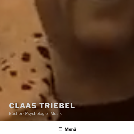
CLAAS TRIEBEL
Bücher · Psychologie · Musik
Menü