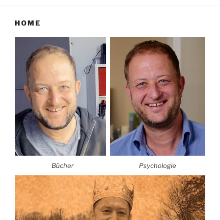
HOME
Bücher
Psychologie