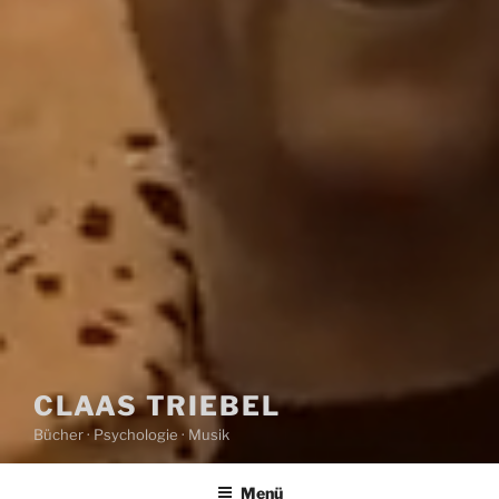
CLAAS TRIEBEL
Bücher · Psychologie · Musik
Menü