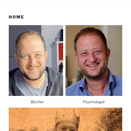
HOME
Bücher
Psychologie