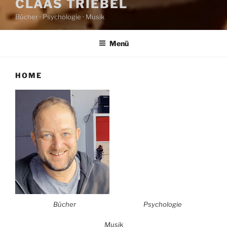
CLAAS TRIEBEL
Bücher · Psychologie · Musik
Menü
HOME
Bücher
Psychologie
Musik