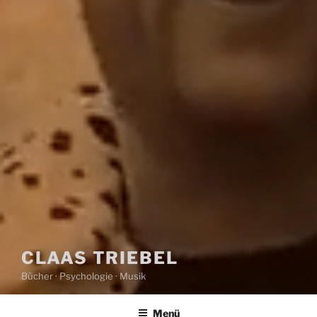
CLAAS TRIEBEL
Bücher · Psychologie · Musik
Menü