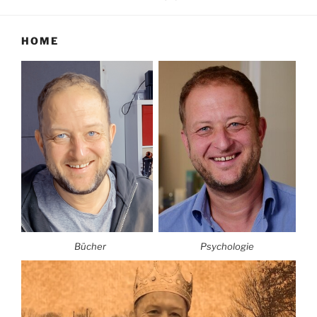
HOME
Bücher
Psychologie