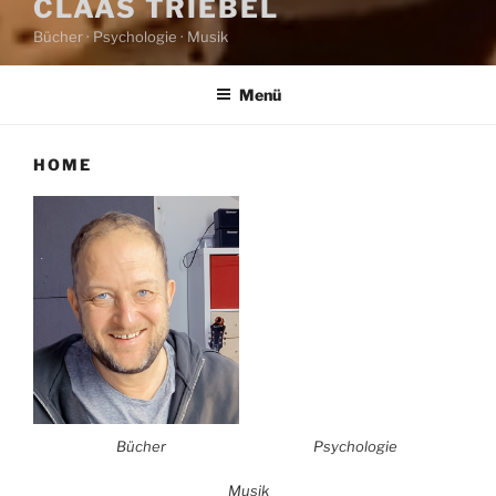
CLAAS TRIEBEL
Bücher · Psychologie · Musik
Menü
HOME
Bücher
Psychologie
Musik