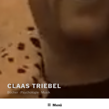
CLAAS TRIEBEL
Bücher · Psychologie · Musik
Menü