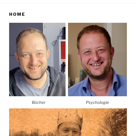
HOME
Bücher
Psychologie