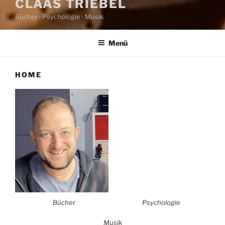
CLAAS TRIEBEL
Bücher · Psychologie · Musik
Menü
HOME
Bücher
Psychologie
Musik