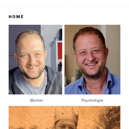
HOME
Bücher
Psychologie