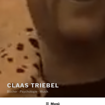
CLAAS TRIEBEL
Bücher · Psychologie · Musik
Menü