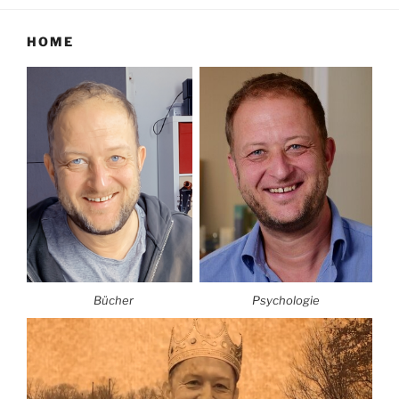
HOME
Bücher
Psychologie