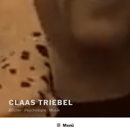
CLAAS TRIEBEL
Bücher · Psychologie · Musik
Menü