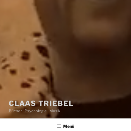
CLAAS TRIEBEL
Bücher · Psychologie · Musik
Menü