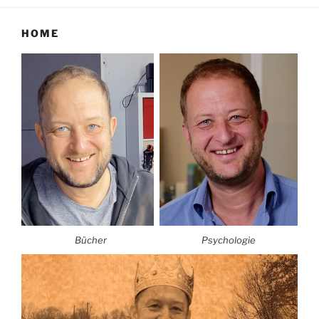
HOME
Bücher
Psychologie