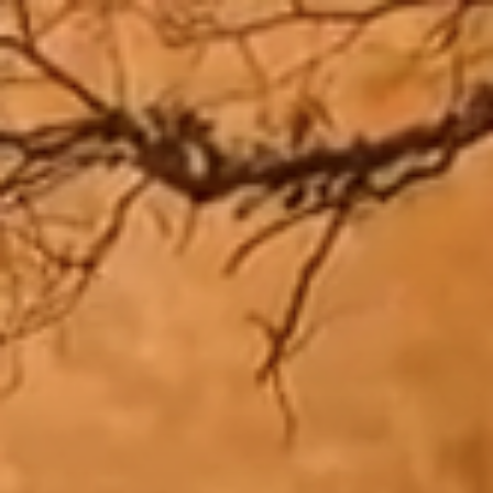
Zum
Inhalt
springen