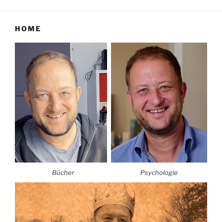
HOME
Bücher
Psychologie