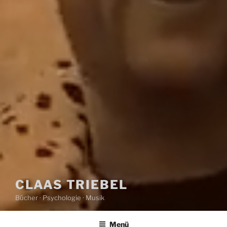
CLAAS TRIEBEL
Bücher · Psychologie · Musik
Menü