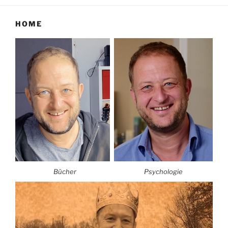
HOME
Bücher
Psychologie