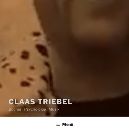
CLAAS TRIEBEL
Bücher · Psychologie · Musik
Menü