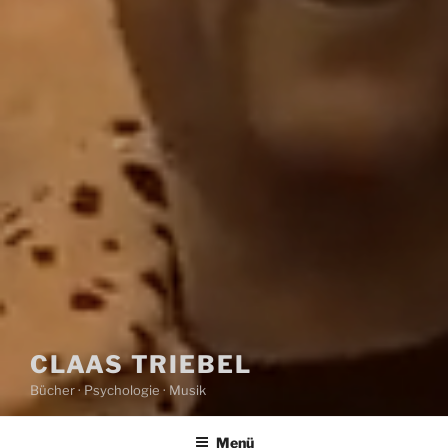
CLAAS TRIEBEL
Bücher · Psychologie · Musik
Menü