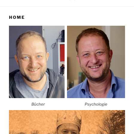
HOME
Bücher
Psychologie