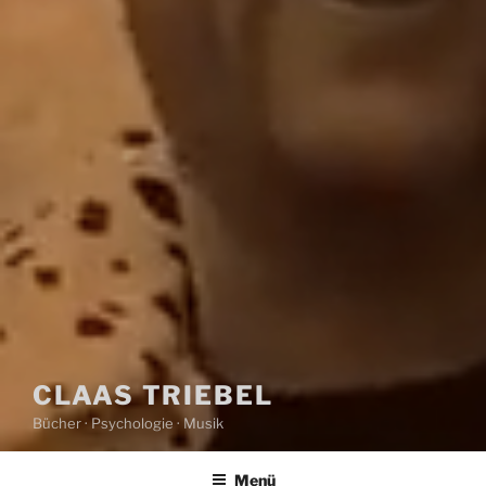
CLAAS TRIEBEL
Bücher · Psychologie · Musik
Menü