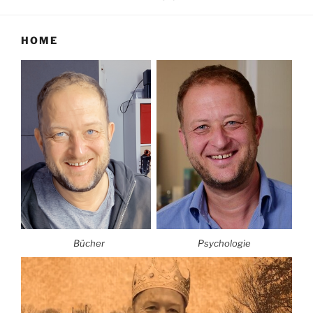
HOME
Bücher
Psychologie