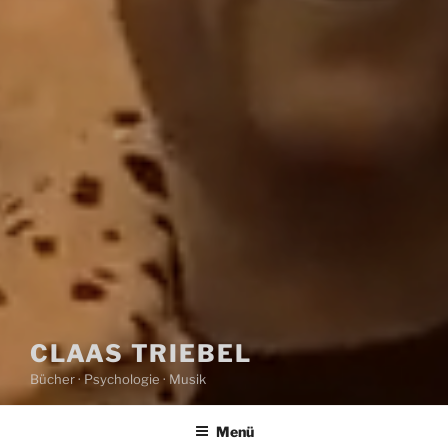
CLAAS TRIEBEL
Bücher · Psychologie · Musik
Menü