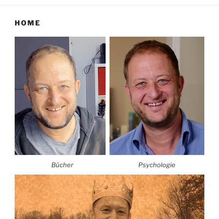
HOME
Bücher
Psychologie