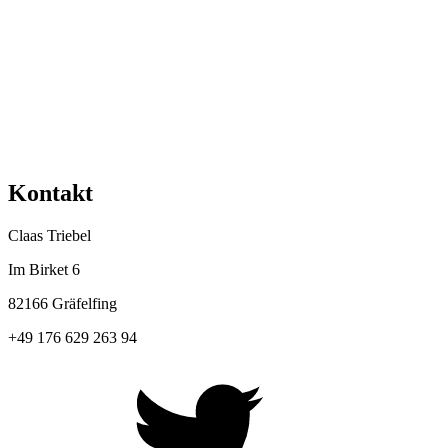
Kontakt
Claas Triebel
Im Birket 6
82166 Gräfelfing
+49 176 629 263 94
Twitter