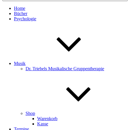
Home
Bücher
Psychologie
Musik
Dr. Triebels Musikalische Gruppentherapie
Shop
Warenkorb
Kasse
Termine