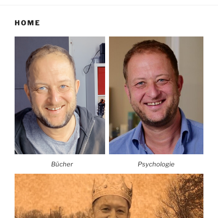
HOME
Bücher
Psychologie