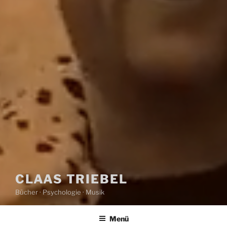
CLAAS TRIEBEL
Bücher · Psychologie · Musik
Menü