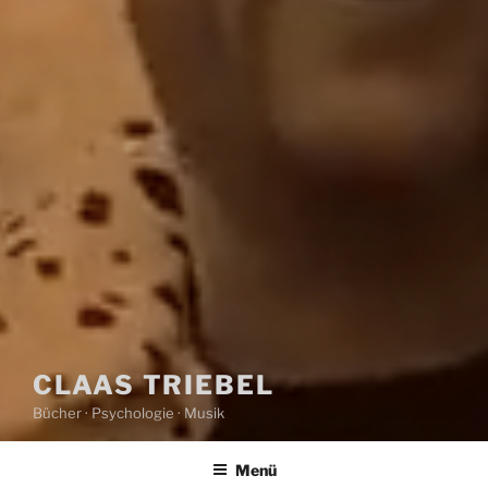
CLAAS TRIEBEL
Bücher · Psychologie · Musik
Menü