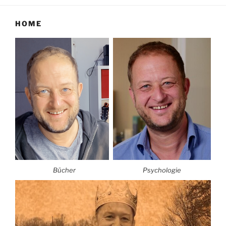
HOME
Bücher
Psychologie