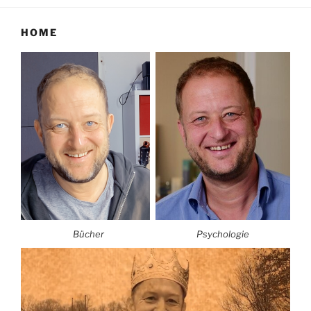
HOME
Bücher
Psychologie