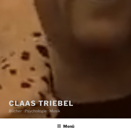
CLAAS TRIEBEL
Bücher · Psychologie · Musik
Menü