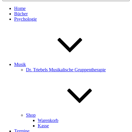
Home
Bücher
Psychologie
Musik
Dr. Triebels Musikalische Gruppentherapie
Shop
Warenkorb
Kasse
Termine