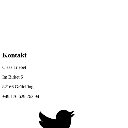
Kontakt
Claas Triebel
Im Birket 6
82166 Gräfelfing
+49 176 629 263 94
Twitter