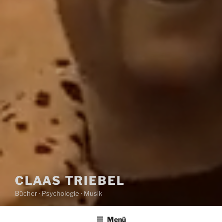
CLAAS TRIEBEL
Bücher · Psychologie · Musik
Menü