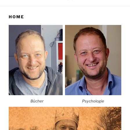
HOME
Bücher
Psychologie