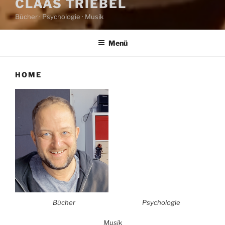
CLAAS TRIEBEL
Bücher · Psychologie · Musik
Menü
HOME
Bücher
Psychologie
Musik