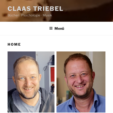
CLAAS TRIEBEL
Bücher · Psychologie · Musik
Menü
HOME