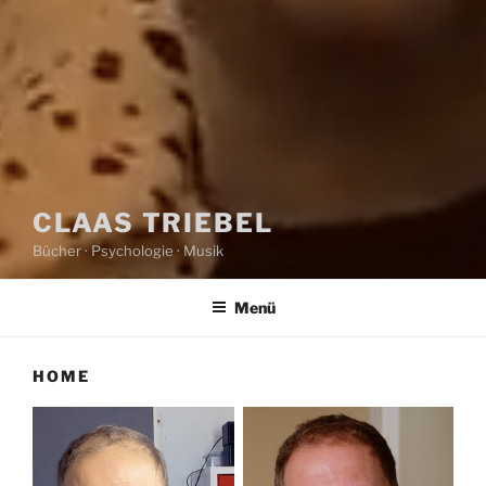
CLAAS TRIEBEL
Bücher · Psychologie · Musik
Menü
HOME