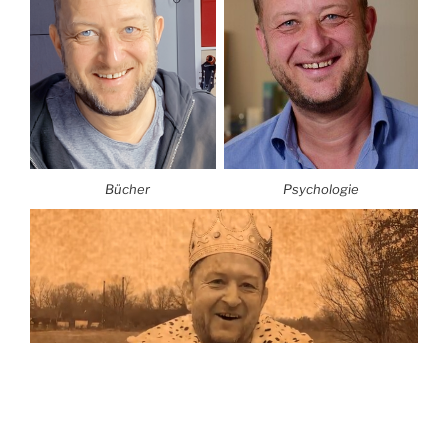
Bücher
Psychologie