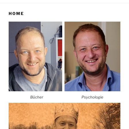
HOME
Bücher
Psychologie