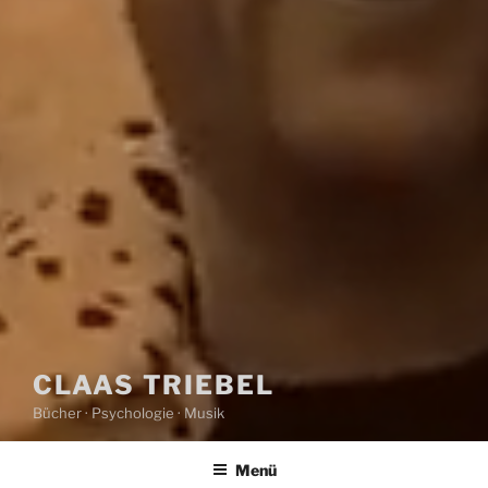
CLAAS TRIEBEL
Bücher · Psychologie · Musik
Menü