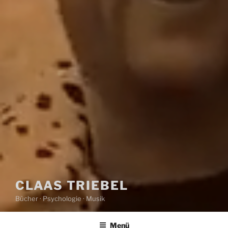
CLAAS TRIEBEL
Bücher · Psychologie · Musik
Menü