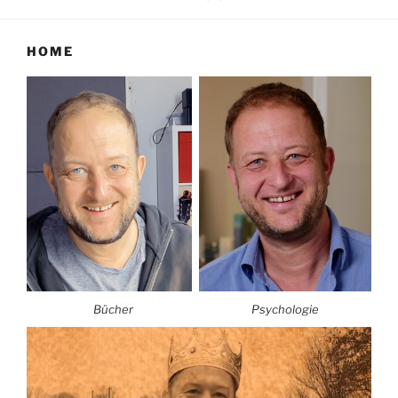
HOME
Bücher
Psychologie