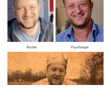
Bücher
Psychologie