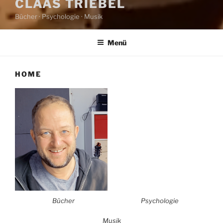
CLAAS TRIEBEL
Bücher · Psychologie · Musik
Menü
HOME
Bücher
Psychologie
Musik