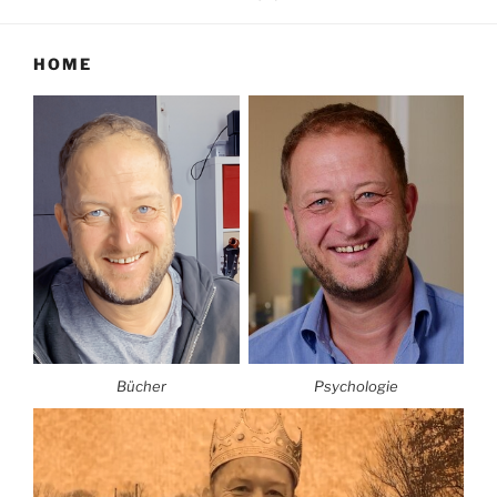
HOME
Bücher
Psychologie