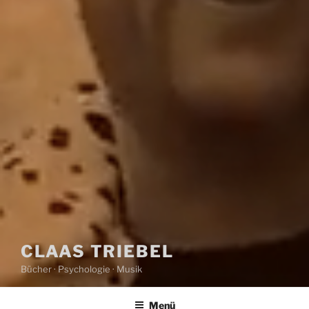
CLAAS TRIEBEL
Bücher · Psychologie · Musik
Menü