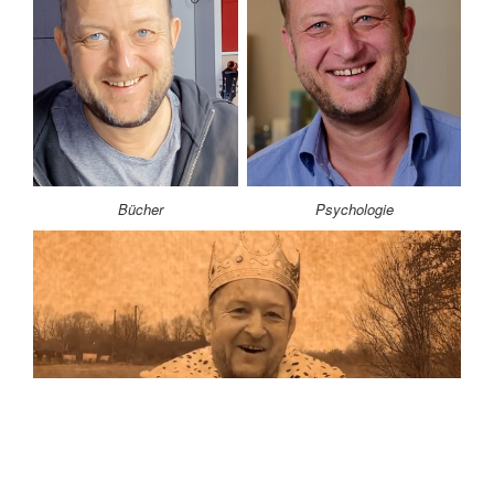
Bücher
Psychologie