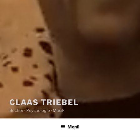
CLAAS TRIEBEL
Bücher · Psychologie · Musik
Menü