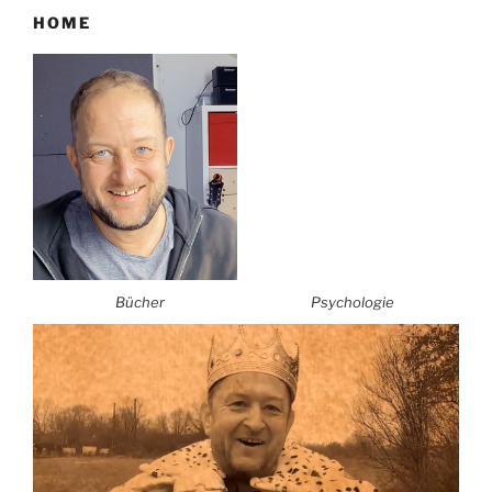
HOME
Bücher
Psychologie